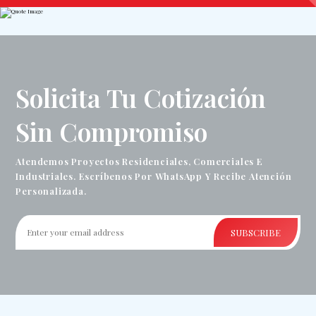
Solicita Tu Cotización
Sin Compromiso
Atendemos Proyectos Residenciales, Comerciales E
Industriales. Escríbenos Por WhatsApp Y Recibe Atención
Personalizada.
SUBSCRIBE