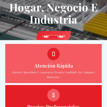
Hogar, Negocio E
Industria
CONTÁCTANOS
Atención Rápida
Soporte Inmediato Y Asistencia Técnica Confiable En Cualquier
Momento.
Precios Preferenciales