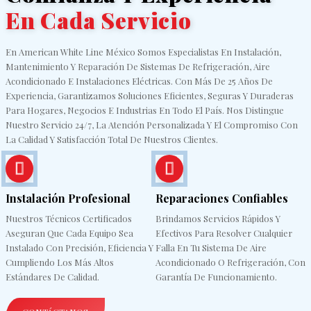
En Cada Servicio
En American White Line México Somos Especialistas En Instalación,
Mantenimiento Y Reparación De Sistemas De Refrigeración, Aire
Acondicionado E Instalaciones Eléctricas. Con Más De 25 Años De
Experiencia, Garantizamos Soluciones Eficientes, Seguras Y Duraderas
Para Hogares, Negocios E Industrias En Todo El País. Nos Distingue
Nuestro Servicio 24/7, La Atención Personalizada Y El Compromiso Con
La Calidad Y Satisfacción Total De Nuestros Clientes.
Instalación Profesional
Reparaciones Confiables
Nuestros Técnicos Certificados
Brindamos Servicios Rápidos Y
Aseguran Que Cada Equipo Sea
Efectivos Para Resolver Cualquier
Instalado Con Precisión, Eficiencia Y
Falla En Tu Sistema De Aire
Cumpliendo Los Más Altos
Acondicionado O Refrigeración, Con
Estándares De Calidad.
Garantía De Funcionamiento.