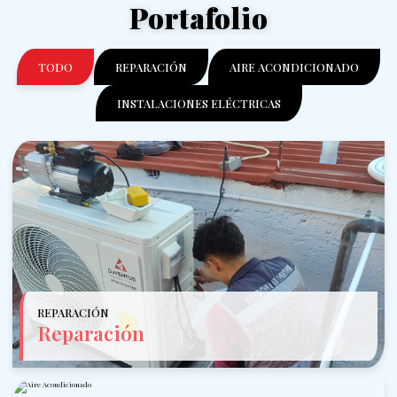
Portafolio
TODO
REPARACIÓN
AIRE ACONDICIONADO
INSTALACIONES ELÉCTRICAS
REPARACIÓN
Reparación