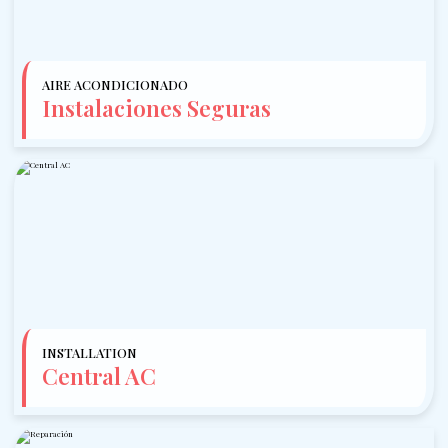
AIRE ACONDICIONADO
Instalaciones Seguras
INSTALLATION
Central AC