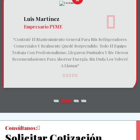
Luis Martínez
Empresario PYME
"Contraté El Mantenimiento General Para Mis Refrigeradores
Comerciales Y Realmente Quedé Sorprendido. Todo El Equipo
Trabaja Con Profesionalismo, Llegaron Puntuales Y Me Dieron
Recomendaciones Para Ahorrar Energía. Sin Duda Los Volveré
A Llamar"
Consúltanos:
Solicitar Cotización