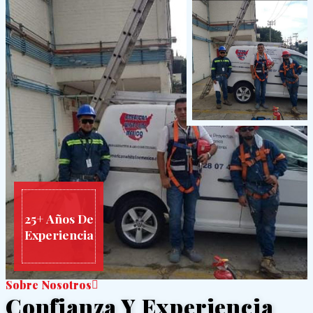
25+ Años De
Experiencia
Sobre Nosotros
Confianza Y Experiencia