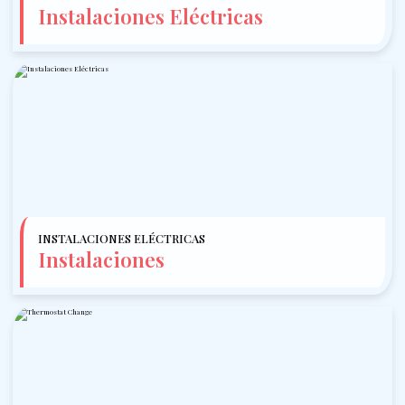
Instalaciones Eléctricas
INSTALACIONES ELÉCTRICAS
Instalaciones