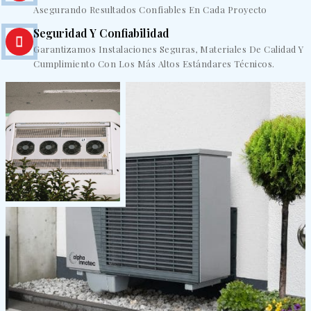
Asegurando Resultados Confiables En Cada Proyecto
Seguridad Y Confiabilidad
Garantizamos Instalaciones Seguras, Materiales De Calidad Y
Cumplimiento Con Los Más Altos Estándares Técnicos.