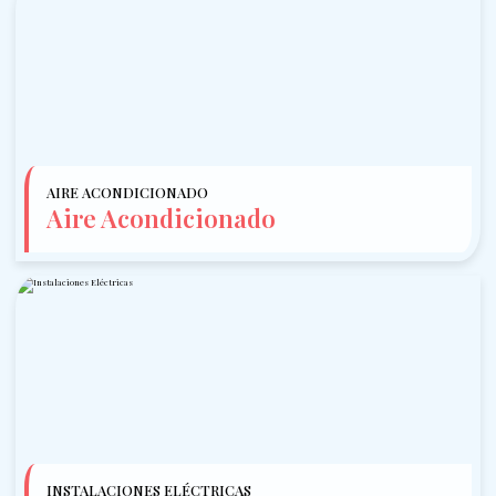
AIRE ACONDICIONADO
Aire Acondicionado
INSTALACIONES ELÉCTRICAS