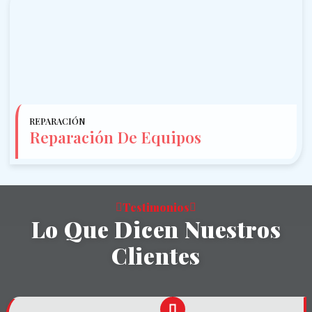
REPARACIÓN
Reparación De Equipos
Testimonios
Lo Que Dicen Nuestros
Clientes