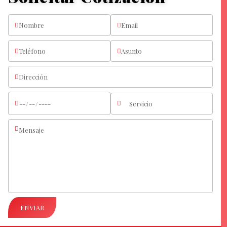
ENVIAR