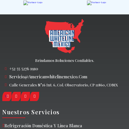
Brindamos Soluciones Confiables.
+52 55 5276 1910
Servicio@americanwhitelinemexico.com
Calle Generales N°16 Int. 6, Col. Observatorio, CP 11860, CDMX
Nuestros Servicios
Refrigeración Doméstica Y Línea Blanca