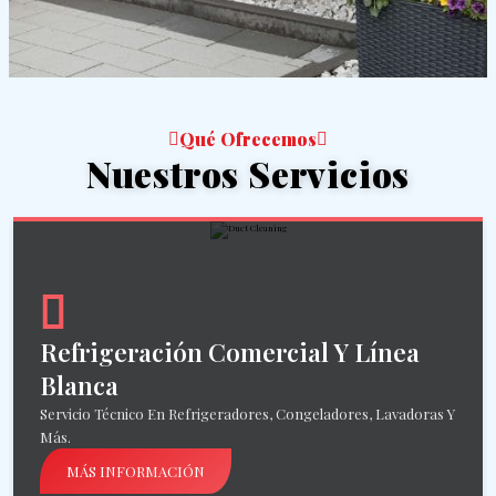
Qué Ofrecemos
Nuestros Servicios
Refrigeración Comercial Y Línea
Blanca
Servicio Técnico En Refrigeradores, Congeladores, Lavadoras Y
Más.
MÁS INFORMACIÓN