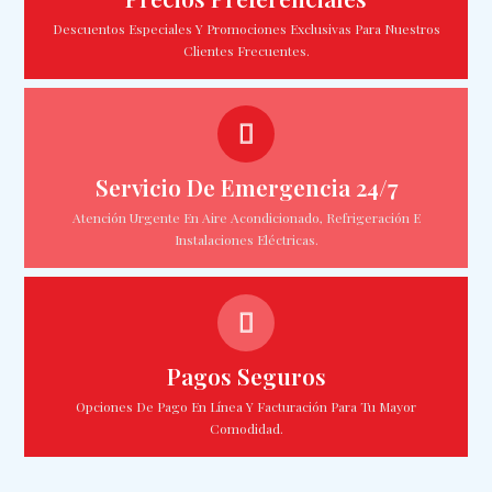
Descuentos Especiales Y Promociones Exclusivas Para Nuestros
Clientes Frecuentes.
Servicio De Emergencia 24/7
Atención Urgente En Aire Acondicionado, Refrigeración E
Instalaciones Eléctricas.
Pagos Seguros
Opciones De Pago En Línea Y Facturación Para Tu Mayor
Comodidad.