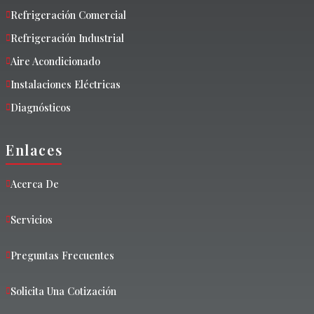
Refrigeración Comercial
Refrigeración Industrial
Aire Acondicionado
Instalaciones Eléctricas
Diagnósticos
Enlaces
Acerca De
Servicios
Preguntas Frecuentes
Solicita Una Cotización