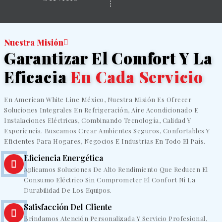
Nuestra Misión
Garantizar El Comfort Y La
Eficacia
En Cada Servicio
En American White Line México, Nuestra Misión Es Ofrecer
Soluciones Integrales En Refrigeración, Aire Acondicionado E
Instalaciones Eléctricas, Combinando Tecnología, Calidad Y
Experiencia. Buscamos Crear Ambientes Seguros, Confortables Y
Eficientes Para Hogares, Negocios E Industrias En Todo El País.
Eficiencia Energética
Aplicamos Soluciones De Alto Rendimiento Que Reducen El
Consumo Eléctrico Sin Comprometer El Confort Ni La
Durabilidad De Los Equipos.
Satisfacción Del Cliente
Brindamos Atención Personalizada Y Servicio Profesional,